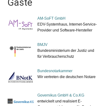
Gäste
AM-SoFT GmbH
EDV-Systemhaus, Internet-Service-
Provider und Software-Hersteller
BMJV
Bundesministerium der Justiz und
für Verbraucherschutz
Bundesnotarkammer
Wir vertreten die deutschen Notare
Governikus GmbH & Co.KG
entwickelt und realisiert E-